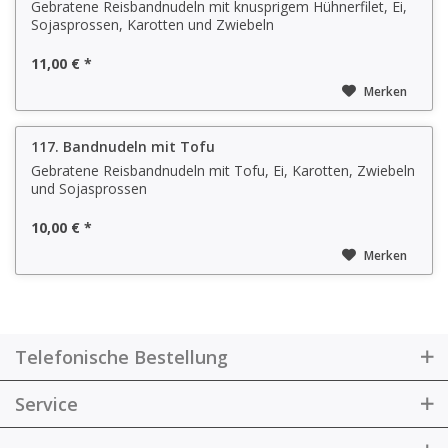
Gebratene Reisbandnudeln mit knusprigem Hühnerfilet, Ei,
Sojasprossen, Karotten und Zwiebeln
11,00 € *
Merken
117. Bandnudeln mit Tofu
Gebratene Reisbandnudeln mit Tofu, Ei, Karotten, Zwiebeln
und Sojasprossen
10,00 € *
Merken
Telefonische Bestellung
Service