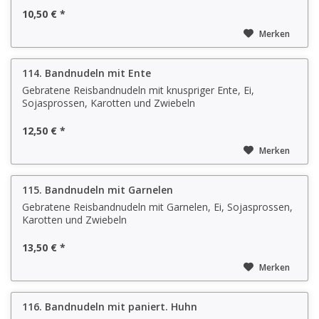
10,50 € *
Merken
114. Bandnudeln mit Ente
Gebratene Reisbandnudeln mit knuspriger Ente, Ei,
Sojasprossen, Karotten und Zwiebeln
12,50 € *
Merken
115. Bandnudeln mit Garnelen
Gebratene Reisbandnudeln mit Garnelen, Ei, Sojasprossen,
Karotten und Zwiebeln
13,50 € *
Merken
116. Bandnudeln mit paniert. Huhn